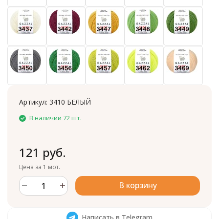
Артикул:
3410 БЕЛЫЙ
В наличии 72 шт.
121 руб.
Цена за 1 мот.
В корзину
Написать в Telegram