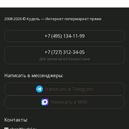
2008-2026 © Кудель — Интернет-гипермаркет пряжи
+7 (495) 134-11-99
+7 (727) 312-34-05
Для звонков из Казахстана
Написать в мессенджеры:
Написать в Telegram
Написать в MAX
Контакты: