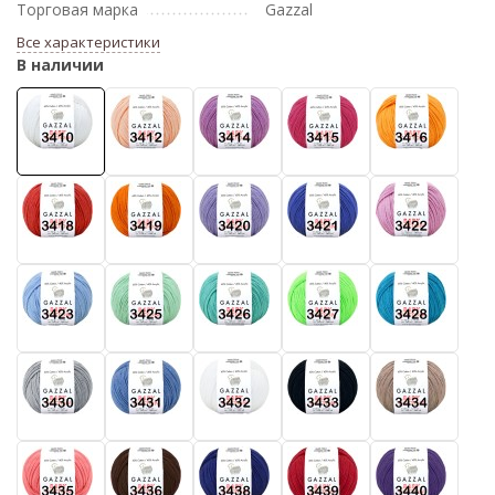
Торговая марка
Gazzal
Все характеристики
В наличии