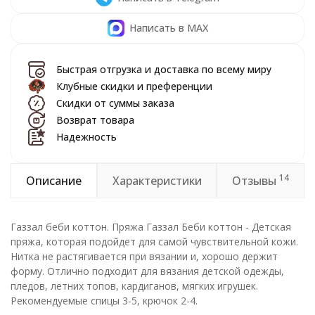
Написать в MAX
Быстрая отгрузка и доставка по всему миру
Клубные скидки и преференции
Скидки от суммы заказа
Возврат товара
Надежность
14
Описание
Характеристики
Отзывы
Газзал беби коттон. Пряжа Газзал Беби коттон - Детская
пряжа, которая подойдет для самой чувствительной кожи.
Нитка не растягивается при вязании и, хорошо держит
форму. Отлично подходит для вязания детской одежды,
пледов, летних топов, кардиганов, мягких игрушек.
Рекомендуемые спицы 3-5, крючок 2-4.