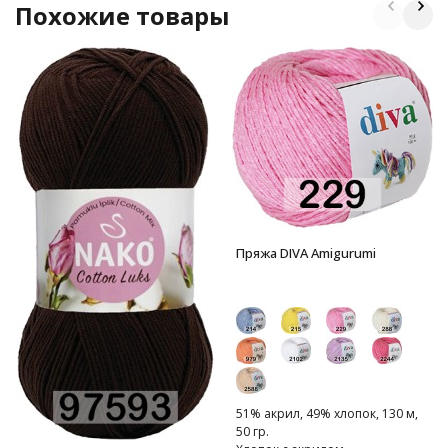
Похожие товары
Пряжа DIVA Amigurumi
51% акрил, 49% хлопок, 130 м,
50 гр.