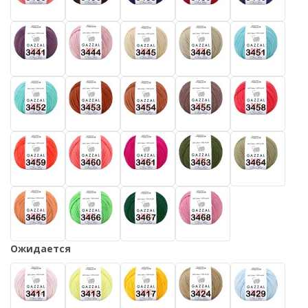
Ожидается