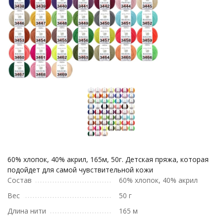
60% хлопок, 40% акрил, 165м, 50г. Детская пряжа, которая
подойдет для самой чувствительной кожи
Состав
60% хлопок, 40% акрил
Вес
50 г
Длина нити
165 м