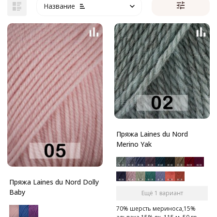
Название
Пряжа Laines du Nord
Merino Yak
Пряжа Laines du Nord Dolly
Baby
Ещё 1 вариант
70% шерсть мериноса,15%