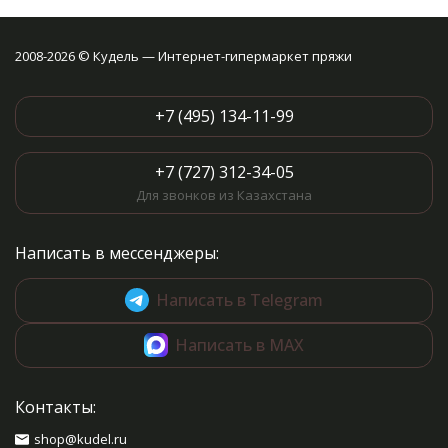
2008-2026 © Кудель — Интернет-гипермаркет пряжи
+7 (495) 134-11-99
+7 (727) 312-34-05
Для звонков из Казахстана
Написать в мессенджеры:
Написать в Telegram
Написать в MAX
Контакты:
shop@kudel.ru