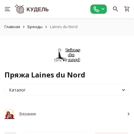
Главная
Бренды
Laines du Nord
Пряжа Laines du Nord
Каталог
Вязание