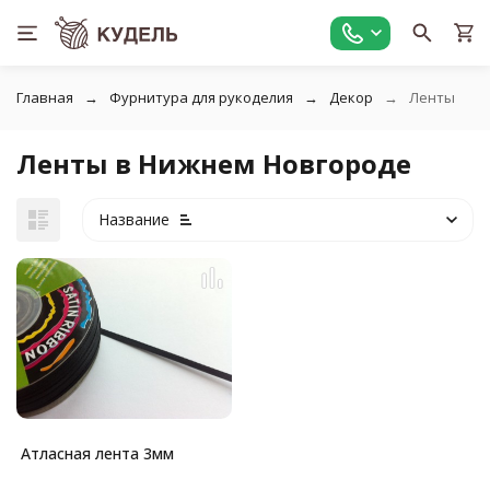
Главная
Фурнитура для рукоделия
Декор
Ленты
Ленты в Нижнем Новгороде
Название
Атласная лента 3мм