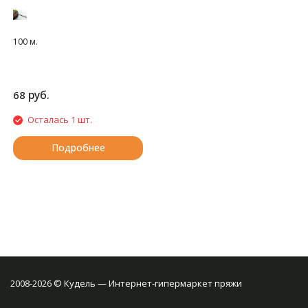
100 м.
руб.
68
Осталась 1 шт.
Подробнее
2008-2026 © Кудель — Интернет-гипермаркет пряжи