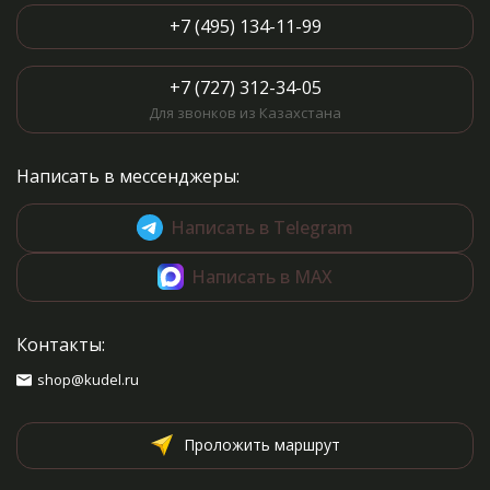
+7 (495) 134-11-99
+7 (727) 312-34-05
Для звонков из Казахстана
Написать в мессенджеры:
Написать в Telegram
Написать в MAX
Контакты:
shop@kudel.ru
Проложить маршрут