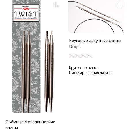
Круговые латунные спицы
Drops
Круговые спицы.
Никелированная латунь.
Съёмные металлические
спицы