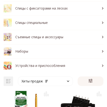
Спицы с фиксаторами на лесках
Спицы специальные
Съемные спицы и аксессуары
Наборы
Устройства и приспособления
Хиты продаж