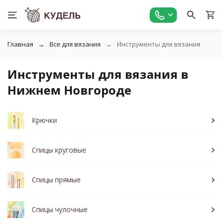
Главная
Все для вязания
Инструменты для вязания
Инструменты для вязания в
Нижнем Новгороде
Крючки
Спицы круговые
Спицы прямые
Спицы чулочные