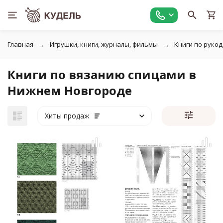
Главная
Игрушки, книги, журналы, фильмы
Книги по руко
Книги по вязанию спицами в
Нижнем Новгороде
Хиты продаж