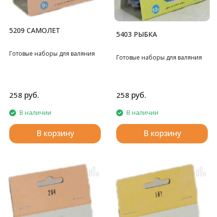
5209 САМОЛЕТ
5403 РЫБКА
Готовые наборы для валяния
Готовые наборы для валяния
руб.
руб.
258
258
В наличии
В наличии
В корзину
В корзину