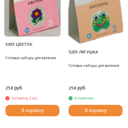
5305 ЦВЕТОК
5205 ЛЯГУШКА
Готовые наборы для валяния
Готовые наборы для валяния
руб.
руб.
258
258
Осталось 2 шт.
В наличии
В корзину
В корзину