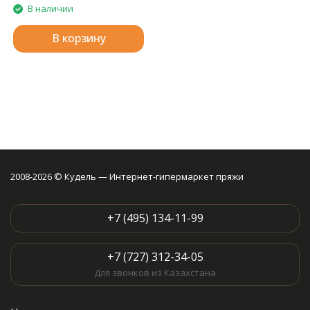
В наличии
В корзину
2008-2026 © Кудель — Интернет-гипермаркет пряжи
+7 (495) 134-11-99
+7 (727) 312-34-05
Для звонков из Казахстана