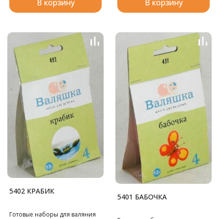
В корзину
В корзину
5402 КРАБИК
5401 БАБОЧКА
Готовые наборы для валяния