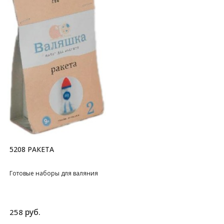
5208 РАКЕТА
Готовые наборы для валяния
руб.
258