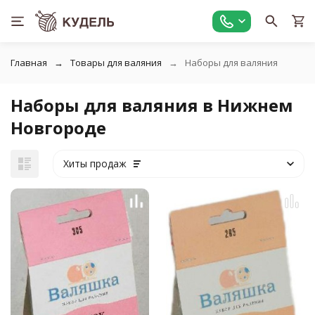
Главная
Товары для валяния
Наборы для валяния
Наборы для валяния в Нижнем
Новгороде
Хиты продаж