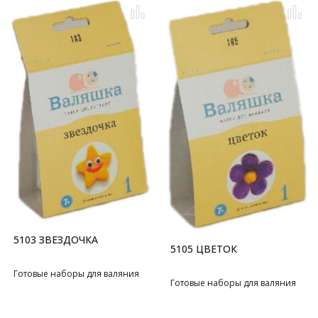
5103 ЗВЕЗДОЧКА
5105 ЦВЕТОК
Готовые наборы для валяния
Готовые наборы для валяния