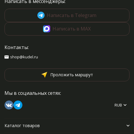
Написать в мессенджеры:
Написать в Telegram
Написать в MAX
Контакты:
shop@kudel.ru
Проложить маршрут
Мы в социальных сетях:
RUB
Каталог товаров