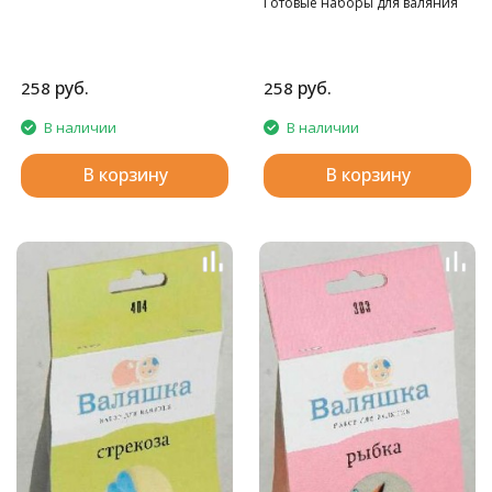
Готовые наборы для валяния
руб.
руб.
258
258
В наличии
В наличии
В корзину
В корзину