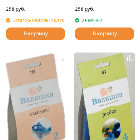
руб.
руб.
258
258
Осталось несколько штук
В наличии
В корзину
В корзину