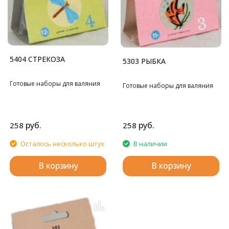
5404 СТРЕКОЗА
5303 РЫБКА
Готовые наборы для валяния
Готовые наборы для валяния
руб.
руб.
258
258
Осталось несколько штук
В наличии
В корзину
В корзину