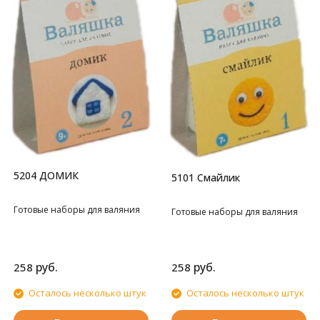
5204 ДОМИК
5101 Cмайлик
Готовые наборы для валяния
Готовые наборы для валяния
руб.
руб.
258
258
Осталось несколько штук
Осталось несколько штук