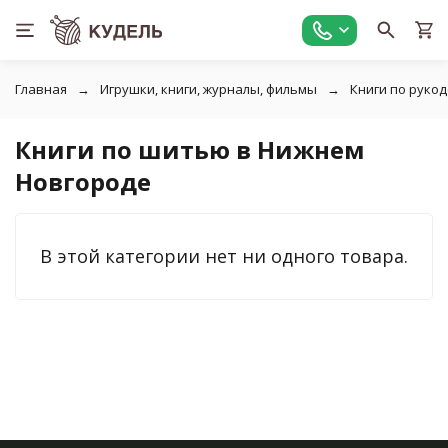
Главная
Игрушки, книги, журналы, фильмы
Книги по руко
Книги по шитью в Нижнем
Новгороде
В этой категории нет ни одного товара.