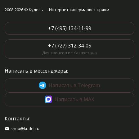
2008-2026 © Кудель — Интернет-гипермаркет пряжи
+7 (495) 134-11-99
+7 (727) 312-34-05
Для звонков из Казахстана
Написать в мессенджеры:
Написать в Telegram
Написать в MAX
Контакты:
shop@kudel.ru