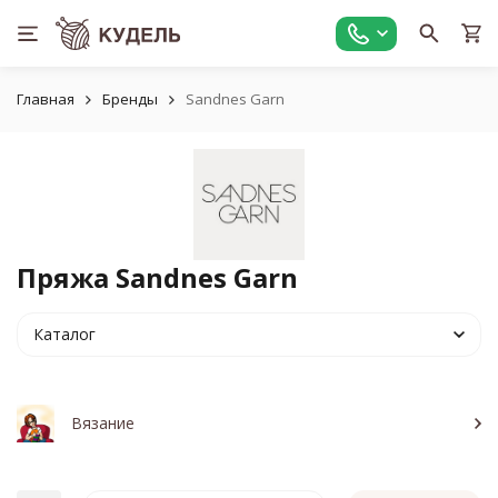
Главная
Бренды
Sandnes Garn
Пряжа Sandnes Garn
Каталог
Вязание