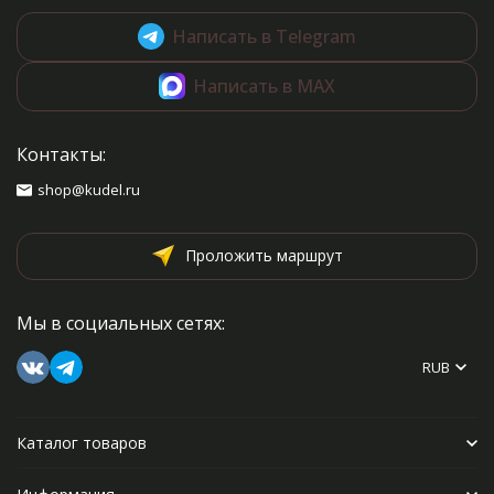
Написать в Telegram
Написать в MAX
Контакты:
shop@kudel.ru
Проложить маршрут
Мы в социальных сетях:
RUB
Каталог товаров