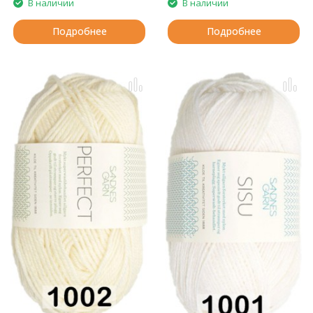
В наличии
В наличии
Подробнее
Подробнее