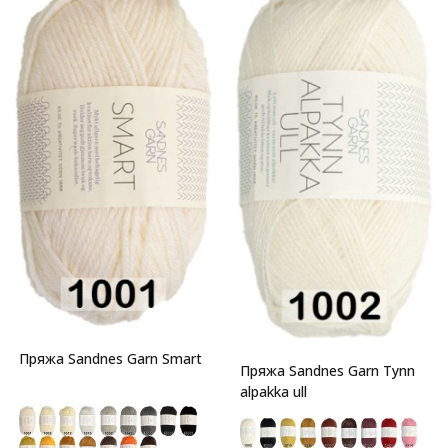
Пряжа Sandnes Garn Smart
Пряжа Sandnes Garn Tynn
alpakka ull