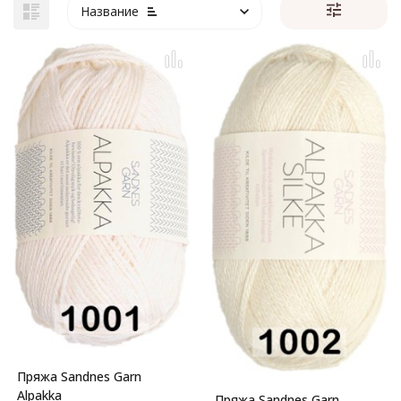
Название
Пряжа Sandnes Garn
Alpakka
Пряжа Sandnes Garn