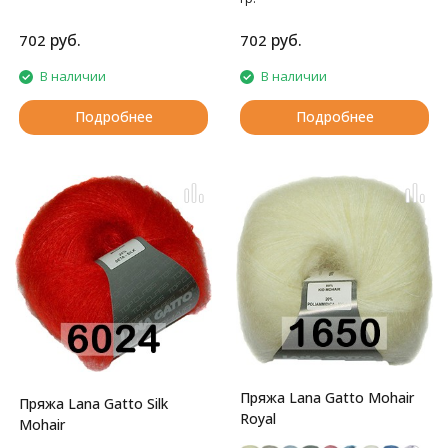
Мягкая, теплая, нежная.
руб.
руб.
702
702
В наличии
В наличии
Подробнее
Подробнее
Пряжа Lana Gatto Mohair
Пряжа Lana Gatto Silk
Royal
Mohair