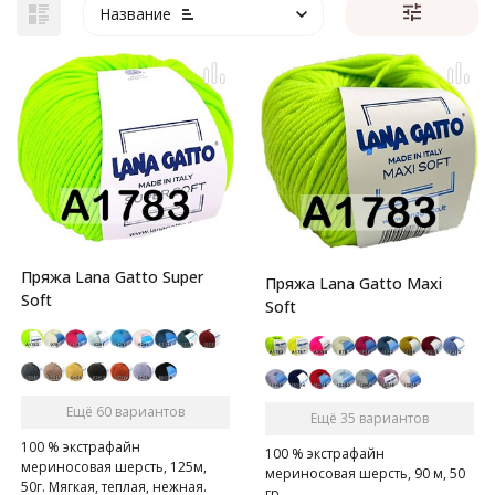
Название
Пряжа Lana Gatto Super
Пряжа Lana Gatto Maxi
Soft
Soft
Ещё 60 вариантов
Ещё 35 вариантов
100 % экстрафайн
100 % экстрафайн
мериносовая шерсть, 125м,
мериносовая шерсть, 90 м, 50
50г. Мягкая, теплая, нежная.
гр.