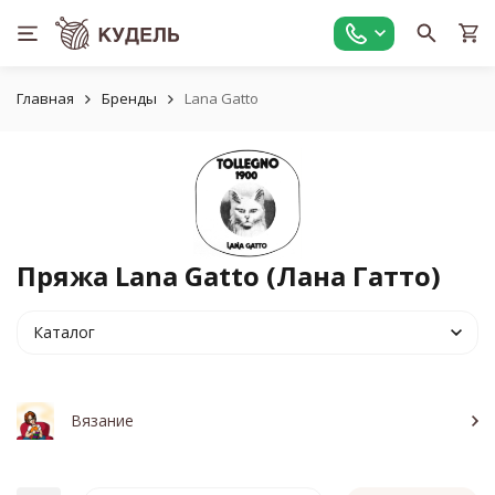
Главная
Бренды
Lana Gatto
Пряжа Lana Gatto (Лана Гатто)
Каталог
Вязание