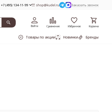
+7 (495) 134-11-99
shop@kudel.ru
Заказать звонок
Войти
Сравнение
Избранное
Корзина
Товары по акции
Новинки
Бренды