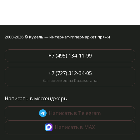
2008-2026 © Кудель — Интернет-гипермаркет пряжи
+7 (495) 134-11-99
+7 (727) 312-34-05
Для звонков из Казахстана
Написать в мессенджеры:
Написать в Telegram
Написать в MAX