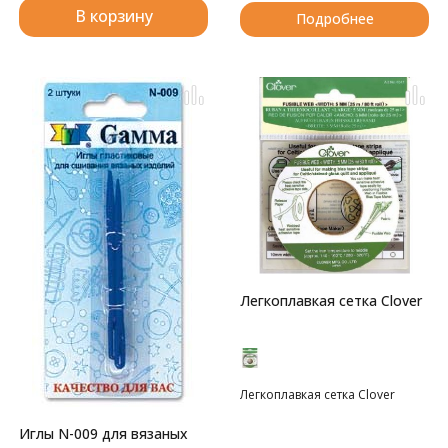
В корзину
Подробнее
Легкоплавкая сетка Clover
Легкоплавкая сетка Clover
Иглы N-009 для вязаных