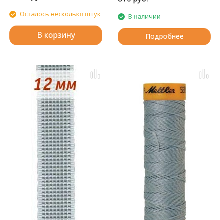
Осталось несколько штук
В наличии
В корзину
Подробнее