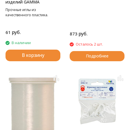
изделий GAMMA
Прочные иглы из
качественного пластика.
руб.
61
руб.
873
В наличии
Осталось 2 шт.
В корзину
Подробнее