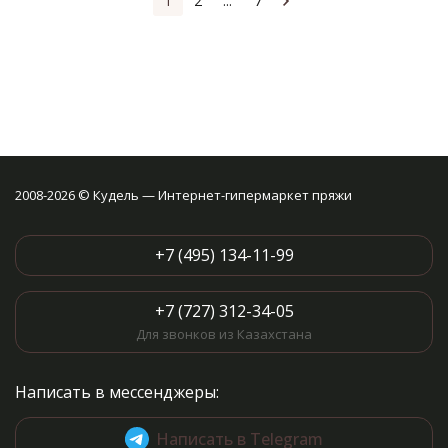
1
2
...
7
2008-2026 © Кудель — Интернет-гипермаркет пряжи
+7 (495) 134-11-99
+7 (727) 312-34-05
Для звонков из Казахстана
Написать в мессенджеры:
Написать в Telegram