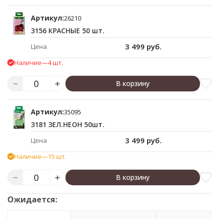
Артикул:
26210
3156 КРАСНЫЕ 50 шт.
3 499 руб.
Цена
Наличие
—
4 шт.
В корзину
Артикул:
35095
3181 ЗЕЛ.НЕОН 50шт.
3 499 руб.
Цена
Наличие
—
15 шт.
В корзину
Ожидается: