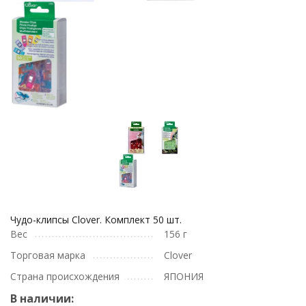
Чудо-клипсы Clover. Комплект 50 шт.
Вес
156 г
Торговая марка
Clover
Страна происхождения
ЯПОНИЯ
В наличии: