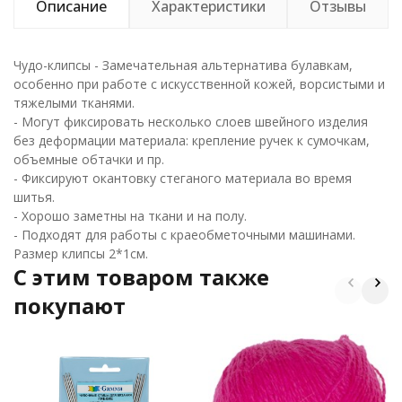
Описание
Характеристики
Отзывы
Чудо-клипсы - Замечательная альтернатива булавкам,
особенно при работе с искусственной кожей, ворсистыми и
тяжелыми тканями.
- Могут фиксировать несколько слоев швейного изделия
без деформации материала: крепление ручек к сумочкам,
объемные обтачки и пр.
- Фиксируют окантовку стеганого материала во время
шитья.
- Хорошо заметны на ткани и на полу.
- Подходят для работы с краеобметочными машинами.
Размер клипсы 2*1см.
C этим товаром также
покупают