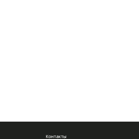
Контакты