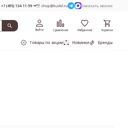
+7 (495) 134-11-99
shop@kudel.ru
Заказать звонок
Войти
Сравнение
Избранное
Корзина
Товары по акции
Новинки
Бренды