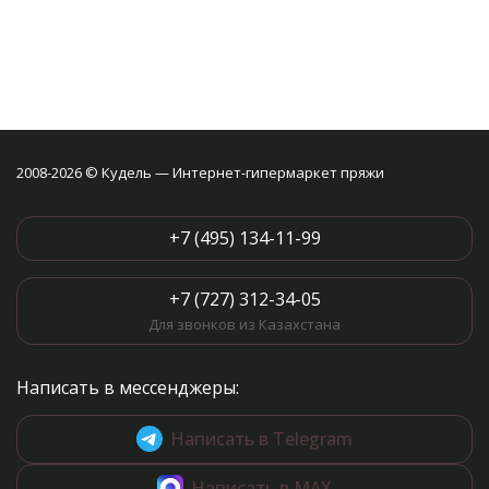
2008-2026 © Кудель — Интернет-гипермаркет пряжи
+7 (495) 134-11-99
+7 (727) 312-34-05
Для звонков из Казахстана
Написать в мессенджеры:
Написать в Telegram
Написать в MAX