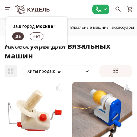
Ваш город
Москва
?
Главная
Оборудование
Вязальные машины, аксессуары
Аксессуары для вязальных
машин
Хиты продаж