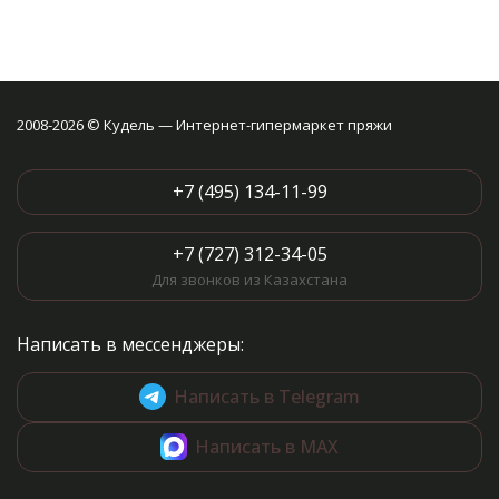
2008-2026 © Кудель — Интернет-гипермаркет пряжи
+7 (495) 134-11-99
+7 (727) 312-34-05
Для звонков из Казахстана
Написать в мессенджеры:
Написать в Telegram
Написать в MAX