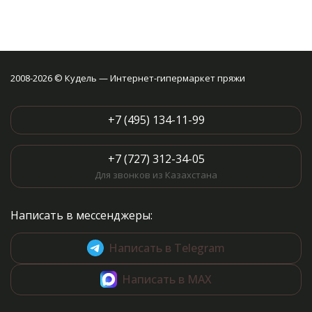
2008-2026 © Кудель — Интернет-гипермаркет пряжи
+7 (495) 134-11-99
+7 (727) 312-34-05
Для звонков из Казахстана
Написать в мессенджеры:
Написать в Telegram
Написать в MAX