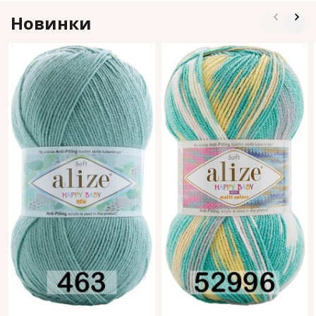
Новинки