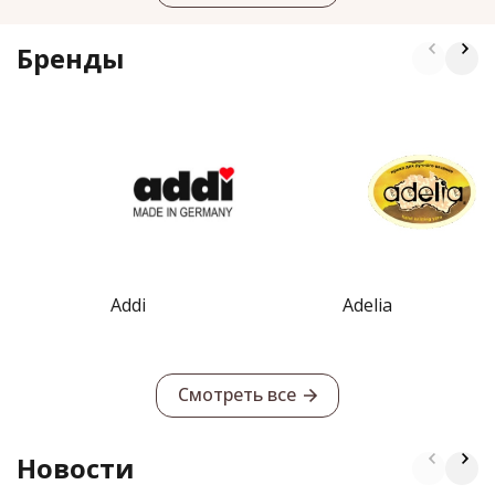
Бренды
Addi
Adelia
Смотреть все
Новости