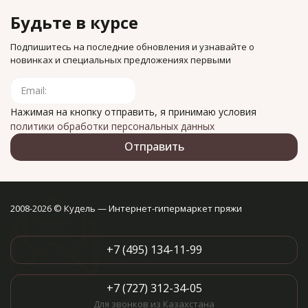
Будьте в курсе
Подпишитесь на последние обновления и узнавайте о
новинках и специальных предложениях первыми
Нажимая на кнопку отправить, я принимаю условия
политики обработки персональных данных
2008-2026 © Кудель — Интернет-гипермаркет пряжи
+7 (495) 134-11-99
+7 (727) 312-34-05
Для звонков из Казахстана