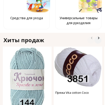
Средства для ухода
Универсальные товары
для рукоделия
Хиты продаж
Пряжа Vita cotton Coco