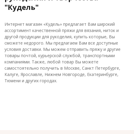
"Кудель"
Интернет магазин «Кудель» предлагает Вам широкий
ассортимент качественной пряжи для вязания, ниток и
другой продукции для рукоделия, купить которые, Вы
сможете недорого. Мы предлагаем Вам все доступные
условия доставки. Мы можем отправить пряжу и другие
товары почтой, курьерской службой, транспортными
компаниями. Также, любой товар Вы можете
самостоятельно получить в Москве, Санкт Петербурге,
Калуге, Ярославле, Нижнем Новгороде, Екатеринбурге,
Тюмени и других городах.