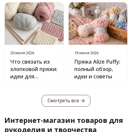
20 июля 2026
19 июня 2026
Что связать из
Пряжа Alize Puffy:
хлопковой пряжи:
полный обзор,
идеи для
идеи и советы
начинающих
Смотреть все
Интернет-магазин товаров для
рукоделия и творчества