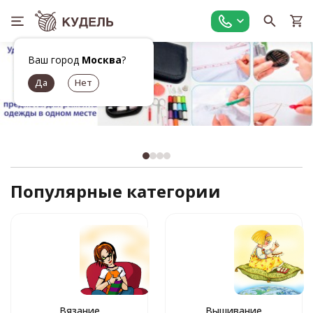
Ваш город
Москва
?
Популярные категории
Вязание
Вышивание