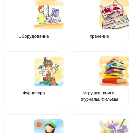
Оборудование
Хранение
Фурнитура
Игрушки, книги,
журналы, фильмы