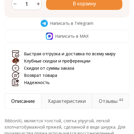
В корзину
Написать в Telegram
Написать в MAX
Быстрая отгрузка и доставка по всему миру
Клубные скидки и преференции
Скидки от суммы заказа
Возврат товара
Надежность
44
Описание
Характеристики
Отзывы
RibbonXL является толстой, слегка упругой, легкой
хлопчатобумажной пряжей, сделанной в виде шнурка. Для
производства пряжи используется восстановленный