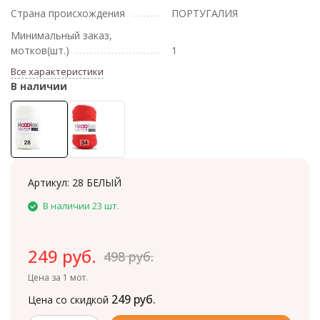
Страна происхождения
ПОРТУГАЛИЯ
Минимальный заказ,
мотков(шт.)
1
Все характеристики
В наличии
Артикул:
28 БЕЛЫЙ
В наличии 23 шт.
249 руб.
498 руб.
Цена за 1 мот.
249 руб.
Цена со скидкой