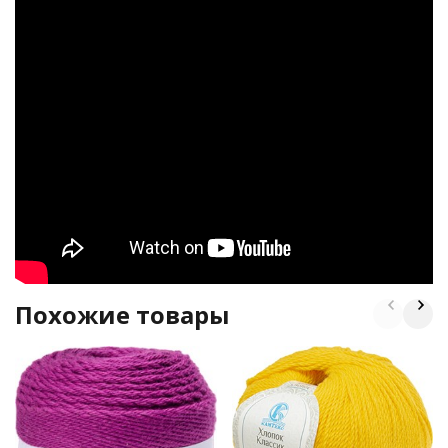
Похожие товары