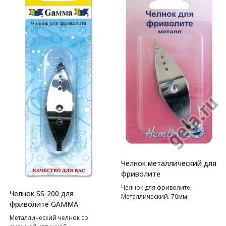
Челнок металлический для
фриволите
Челнок для фриволите.
Челнок SS-200 для
Металлический. 70мм.
фриволите GAMMA
Металлический челнок со