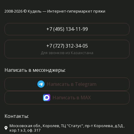
2008-2026 © Кудель — Интернет-гипермаркет пряжи
+7 (495) 134-11-99
+7 (727) 312-34-05
Для звонков из Казахстана
Написать в мессенджеры:
Написать в Telegram
Написать в MAX
Контакты:
Московская обл., Королев, ТЦ "Статус", пр-т Королева, д.5Д ,
кор.1 э.3, оф. 317