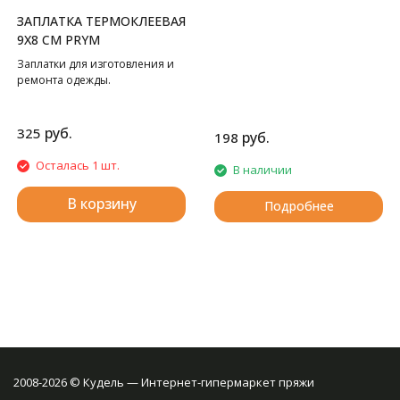
ЗАПЛАТКА ТЕРМОКЛЕЕВАЯ
9Х8 СМ PRYM
Заплатки для изготовления и
ремонта одежды.
руб.
325
руб.
198
Осталась 1 шт.
В наличии
В корзину
Подробнее
2008-2026 © Кудель — Интернет-гипермаркет пряжи