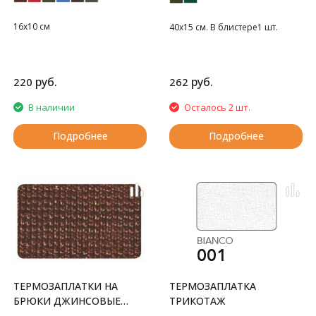
16х10 см
40х15 см. В блистере1 шт.
руб.
руб.
220
262
В наличии
Осталось 2 шт.
Подробнее
Подробнее
ТЕРМОЗАПЛАТКИ НА
ТЕРМОЗАПЛАТКА
БРЮКИ ДЖИНСОВЫЕ
ТРИКОТАЖ
АНАТОМИЧЕСКИЕ