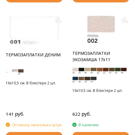
ТЕРМОЗАПЛАТКИ
ТЕРМОЗАПЛАТКИ ДЕНИМ
ЭКОЗАМША 17x11
16х10,5 см. В блистере 2 шт.
16х10.5 см. В блистере 2 шт.
руб.
руб.
141
622
Осталось несколько штук
В наличии