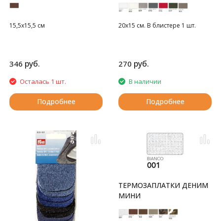
15,5x15,5 см
20х15 см. В блистере 1 шт.
руб.
руб.
346
270
Осталась 1 шт.
В наличии
Подробнее
Подробнее
ТЕРМОЗАПЛАТКИ ДЕНИМ
МИНИ