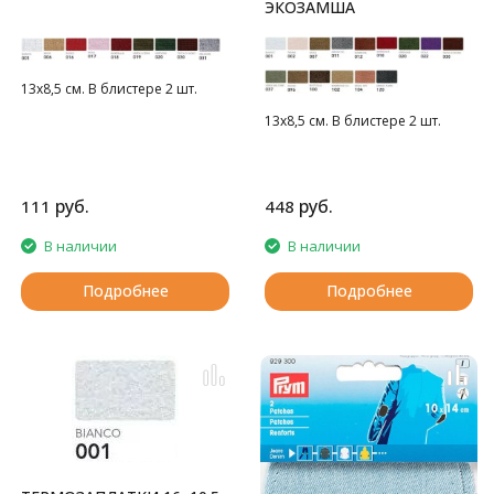
ЭКОЗАМША
13х8,5 см. В блистере 2 шт.
13х8,5 см. В блистере 2 шт.
руб.
руб.
111
448
В наличии
В наличии
Подробнее
Подробнее