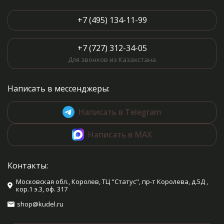
+7 (495) 134-11-99
+7 (727) 312-34-05
Для звонков из Казахстана
Написать в мессенджеры:
Написать в Telegram
Написать в MAX
Контакты:
Московская обл., Королев, ТЦ "Статус", пр-т Королева, д.5Д ,
кор.1 э.3, оф. 317
shop@kudel.ru