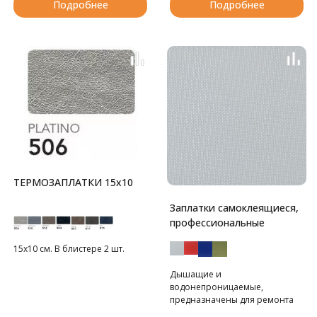
Подробнее
Подробнее
ТЕРМОЗАПЛАТКИ 15х10
Заплатки самоклеящиеся,
профессиональные
15х10 см. В блистере 2 шт.
Дышащие и
водонепроницаемые,
предназначены для ремонта
профессиональной и зимней