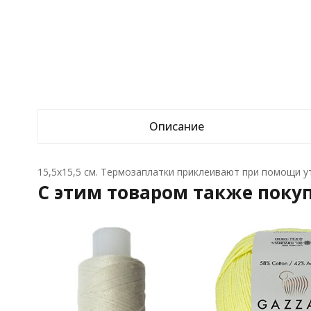
Описание
15,5x15,5 см. Термозаплатки приклеивают при помощи ут
C этим товаром также поку