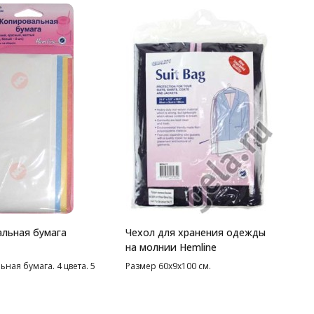
льная бумага
Чехол для хранения одежды
на молнии Hemline
ная бумага. 4 цвета. 5
Размер 60х9х100 см.