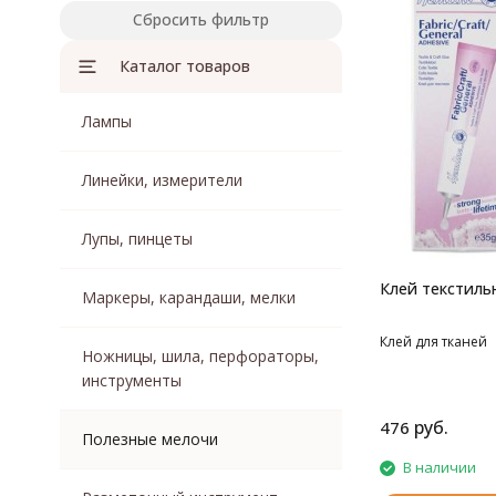
Сбросить фильтр
Каталог товаров
Лампы
Линейки, измерители
Лупы, пинцеты
Клей текстиль
Маркеры, карандаши, мелки
Клей для тканей
Ножницы, шила, перфораторы,
инструменты
руб.
476
Полезные мелочи
В наличии