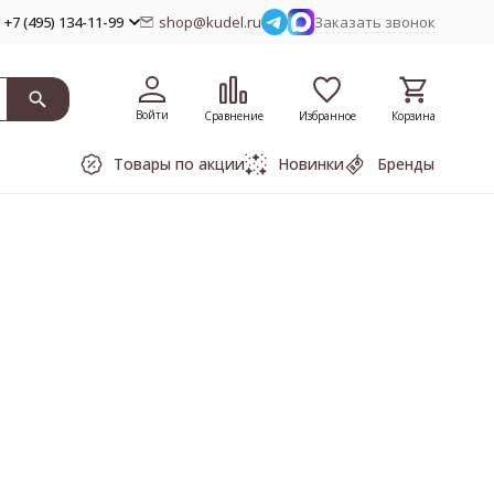
+7 (495) 134-11-99
shop@kudel.ru
Заказать звонок
Войти
Сравнение
Избранное
Корзина
Товары по акции
Новинки
Бренды