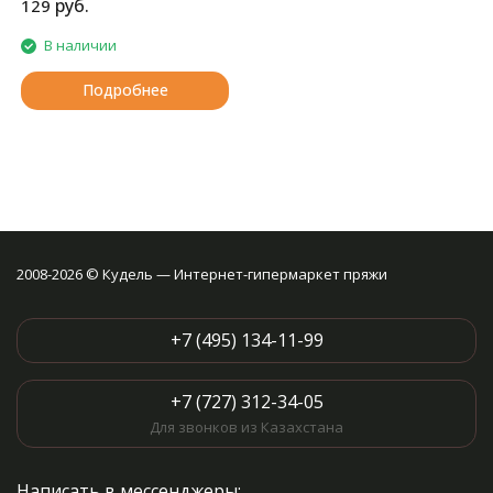
руб.
129
В наличии
Подробнее
2008-2026 © Кудель — Интернет-гипермаркет пряжи
+7 (495) 134-11-99
+7 (727) 312-34-05
Для звонков из Казахстана
Написать в мессенджеры: