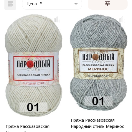
Цена
Пряжа Рассказовская
Пряжа Рассказовская
Народный стиль Меринос