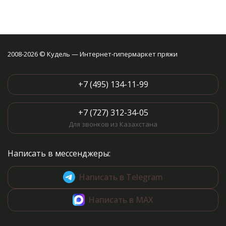
2008-2026 © Кудель — Интернет-гипермаркет пряжи
+7 (495) 134-11-99
+7 (727) 312-34-05
Для звонков из Казахстана
Написать в мессенджеры:
Написать в Telegram
Написать в MAX