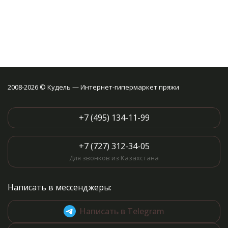
2008-2026 © Кудель — Интернет-гипермаркет пряжи
+7 (495) 134-11-99
+7 (727) 312-34-05
Для звонков из Казахстана
Написать в мессенджеры:
Написать в Telegram