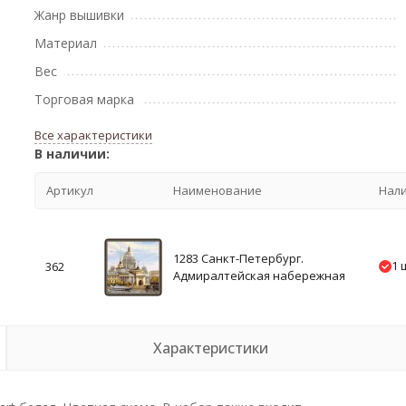
Жанр вышивки
Материал
Вес
Торговая марка
Все характеристики
В наличии:
Артикул
Наименование
Нал
1283 Санкт-Петербург.
1 
362
Адмиралтейская набережная
Характеристики