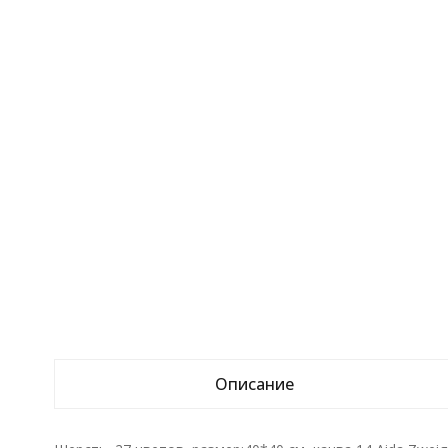
Описание