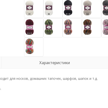
Характеристики
одит для носков, домашних тапочек, шарфов, шапок и т.д.
.