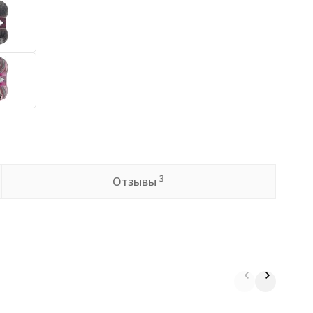
3
Отзывы