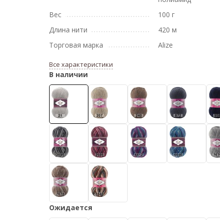
Вес
100 г
Длина нити
420 м
Торговая марка
Alize
Все характеристики
В наличии
Ожидается