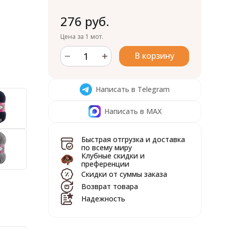
276 руб.
Цена за 1 мот.
В корзину
Написать в Telegram
Написать в MAX
Быстрая отгрузка и доставка
по всему миру
Клубные скидки и
преференции
Скидки от суммы заказа
Возврат товара
Надежность