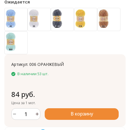
Ожидается
Артикул:
006 ОРАНЖЕВЫЙ
В наличии 53 шт.
84 руб.
Цена за 1 мот.
В корзину