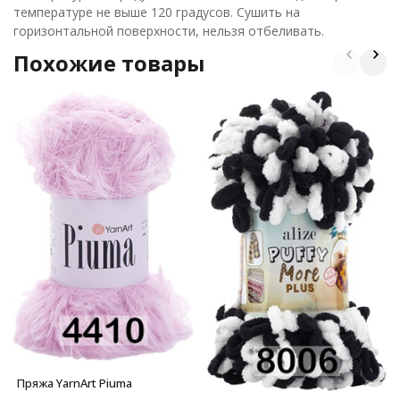
температуре не выше 120 градусов. Сушить на
горизонтальной поверхности, нельзя отбеливать.
Похожие товары
Пряжа YarnArt Piuma