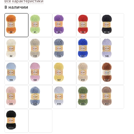
Все характеристики
В наличии