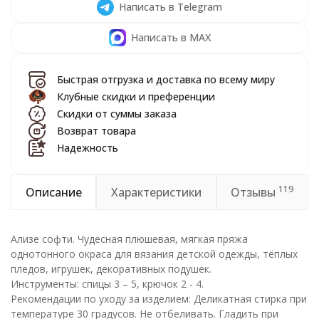
Написать в Telegram
Написать в MAX
Быстрая отгрузка и доставка по всему миру
Клубные скидки и преференции
Скидки от суммы заказа
Возврат товара
Надежность
119
Описание
Характеристики
Отзывы
Ализе софти. Чудесная плюшевая, мягкая пряжа
однотонного окраса для вязания детской одежды, тёплых
пледов, игрушек, декоративных подушек.
Инструменты: спицы 3 – 5, крючок 2 - 4.
Рекомендации по уходу за изделием: Деликатная стирка при
температуре 30 градусов. Не отбеливать. Гладить при