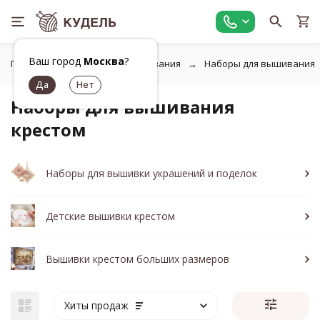
Ваш город
Москва
?
Главная
Товары для вышивания
Наборы для вышивания
Наборы для вышивания
крестом
Наборы для вышивки украшений и поделок
Детские вышивки крестом
Вышивки крестом больших размеров
Хиты продаж