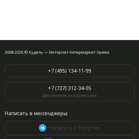
2008-2026 © Кудель — Интернет-гипермаркет пряжи
+7 (495) 134-11-99
+7 (727) 312-34-05
Для звонков из Казахстана
Написать в мессенджеры:
Написать в Telegram