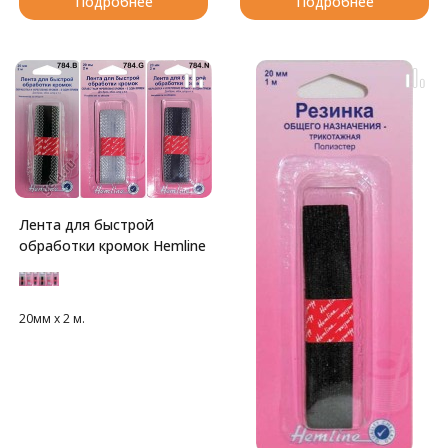
Подробнее
Подробнее
Лента для быстрой
обработки кромок Hemline
20мм х 2 м.