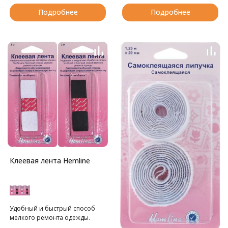
Подробнее
Подробнее
Клеевая лента Hemline
Удобный и быстрый способ
мелкого ремонта одежды.