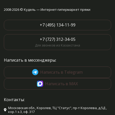
2008-2026 © Кудель — Интернет-гипермаркет пряжи
+7 (495) 134-11-99
+7 (727) 312-34-05
Для звонков из Казахстана
Написать в мессенджеры:
Написать в Telegram
Написать в MAX
Контакты:
Московская обл., Королев, ТЦ "Статус", пр-т Королева, д.5Д ,
кор.1 э.3, оф. 317