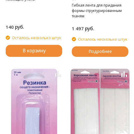
Гибкая лента для придания
формы структурированным
тканям
руб.
140
руб.
1 497
Осталось несколько штук
Осталось несколько штук
В корзину
Подробнее