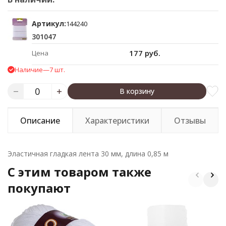
Артикул:
144240
301047
177 руб.
Цена
Наличие
—
7 шт.
В корзину
Описание
Характеристики
Отзывы
Эластичная гладкая лента 30 мм, длина 0,85 м
C этим товаром также
покупают