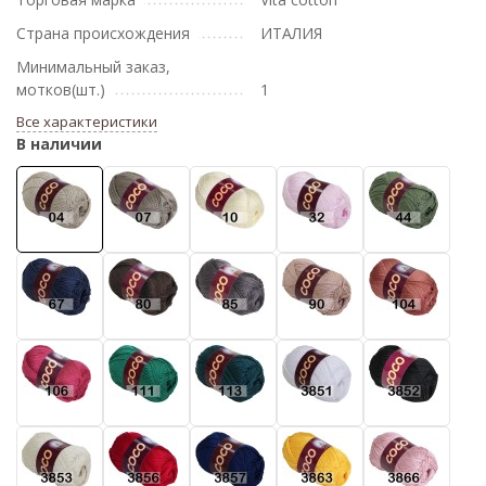
Страна происхождения
ИТАЛИЯ
Минимальный заказ,
мотков(шт.)
1
Все характеристики
В наличии