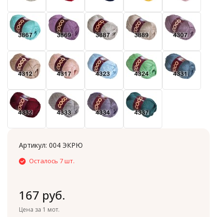
Артикул:
004 ЭКРЮ
Осталось 7 шт.
167 руб.
Цена за 1 мот.