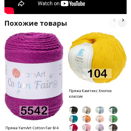
Похожие товары
Пряжа Камтекс Хлопок
классик
Пряжа YarnArt Cotton Fair 8/4