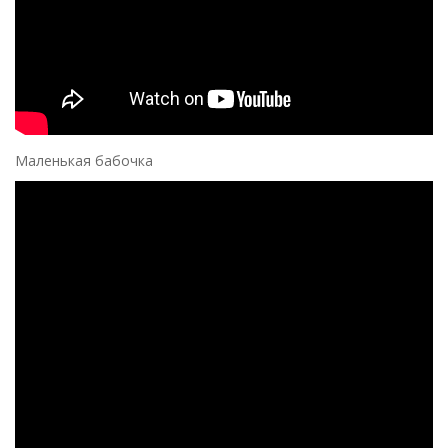
Маленькая бабочка