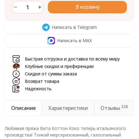
В корзину
Написать в Telegram
Написать в MAX
Быстрая отгрузка и доставка по всему миру
Клубные скидки и преференции
Скидки от суммы заказа
Возврат товара
Надежность
328
Описание
Характеристики
Отзывы
Любимая пряжа Вита Коттон Коко теперь итальянского
произвдства! Тонкий мерсеризованный, газоопальный