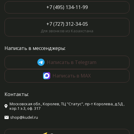
+7 (495) 134-11-99
+7 (727) 312-34-05
Для звонков из Казахстана
Написать в мессенджеры:
Написать в Telegram
Написать в MAX
Контакты:
Московская обл., Королев, ТЦ "Статус", пр-т Королева, д.5Д ,
кор.1 э.3, оф. 317
shop@kudel.ru