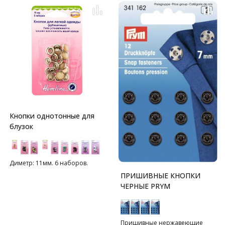
Кнопки однотонные для
блузок
Диметр: 11мм. 6 наборов.
ПРИШИВНЫЕ КНОПКИ
ЧЕРНЫЕ PRYM
Пришивные нержавеющие