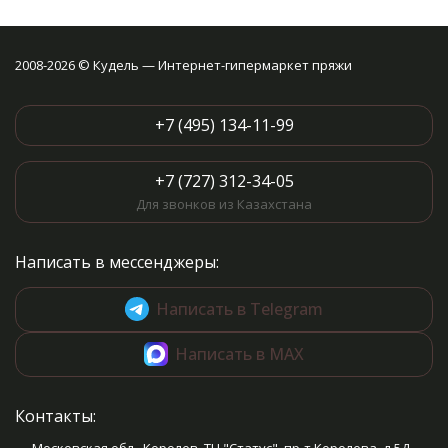
2008-2026 © Кудель — Интернет-гипермаркет пряжи
+7 (495) 134-11-99
+7 (727) 312-34-05
Для звонков из Казахстана
Написать в мессенджеры:
Написать в Telegram
Написать в MAX
Контакты: