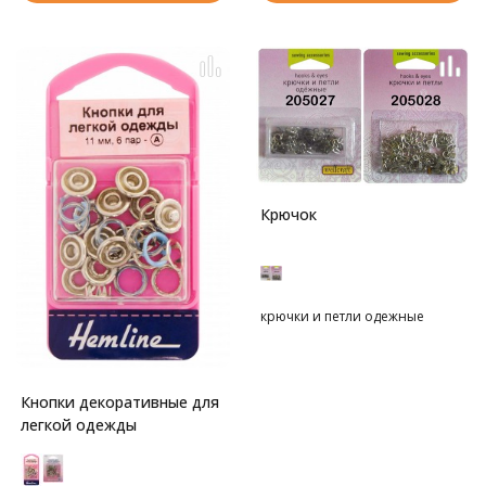
Крючок
крючки и петли одежные
Кнопки декоративные для
легкой одежды