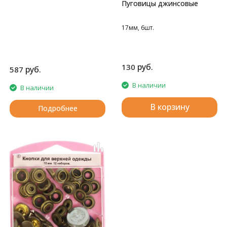
Пуговицы джинсовые
17мм, 6шт.
руб.
130
руб.
587
В наличии
В наличии
В корзину
Подробнее