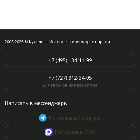
2008-2026 © Кудель — Интернет-гипермаркет пряжи
+7 (495) 134-11-99
+7 (727) 312-34-05
Для звонков из Казахстана
Написать в мессенджеры:
Написать в Telegram
Написать в MAX