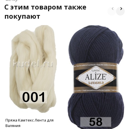
C этим товаром также
покупают
Пряжа Камтекс Лента для
Валяния