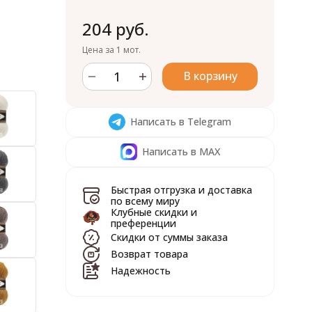
204 руб.
Цена за 1 мот.
В корзину
Написать в Telegram
Написать в MAX
Быстрая отгрузка и доставка
по всему миру
Клубные скидки и
преференции
Скидки от суммы заказа
Возврат товара
Надежность