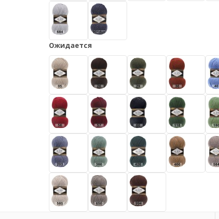
Ожидается