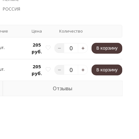
РОССИЯ
ичие
Цена
Количество
205
шт.
В корзину
руб.
205
шт.
В корзину
руб.
Отзывы