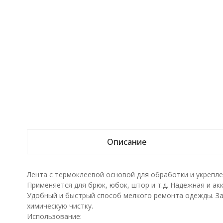
Описание
Лента с термоклеевой основой для обработки и укрепле
Применяется для брюк, юбок, штор и т.д. Надежная и ак
Удобный и быстрый способ мелкого ремонта одежды. За
химическую чистку.
Использование: