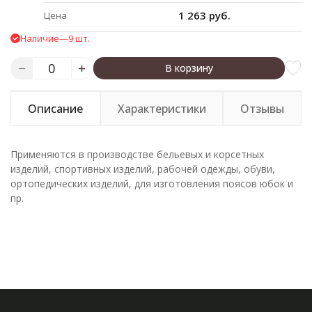
1 263 руб.
Цена
Наличие
—
9 шт.
В корзину
Описание
Характеристики
Отзывы
Применяются в производстве бельевых и корсетных
изделий, спортивных изделий, рабочей одежды, обуви,
ортопедических изделий, для изготовления поясов юбок и
пр.