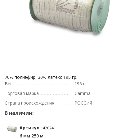
70% полиэфир, 30% латекс 195 гр.
Вес
195 г
Торговая марка
Gamma
Страна происхождения
РОССИЯ
В наличии:
Артикул:
142024
6 мм 250 м