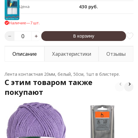
430 руб.
Цена
Наличие
—
7 шт.
В корзину
Описание
Характеристики
Отзывы
Лента контактная 20мм, белый, 50см, 1шт в блистере.
C этим товаром также
покупают