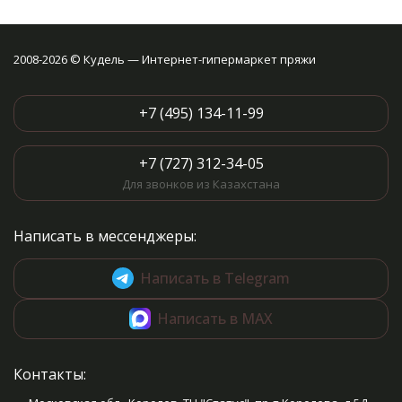
2008-2026 © Кудель — Интернет-гипермаркет пряжи
+7 (495) 134-11-99
+7 (727) 312-34-05
Для звонков из Казахстана
Написать в мессенджеры:
Написать в Telegram
Написать в MAX
Контакты: