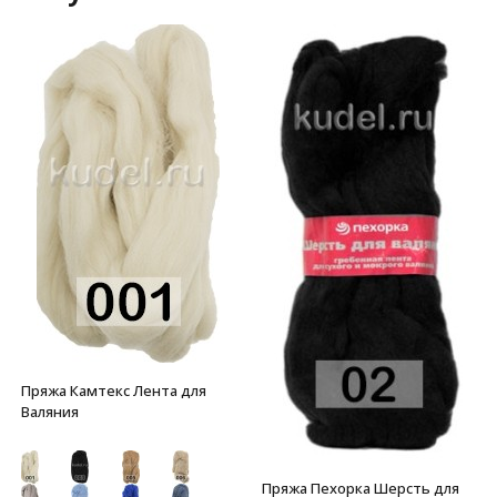
Пряжа Камтекс Лента для
Валяния
Пряжа Пехорка Шерсть для