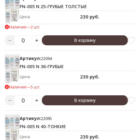
FN-005 N 25-ГРУБЫЕ ТОЛСТЫЕ
230 руб.
Цена
Наличие
—
2 шт.
В корзину
Артикул:
22094
FN-005 N 36-ГРУБЫЕ
230 руб.
Цена
Наличие
—
5 шт.
В корзину
Артикул:
22095
FN-005 N 40-ТОНКИЕ
230 руб.
Цена