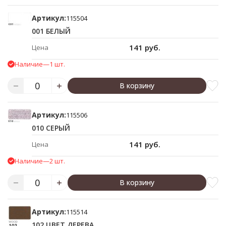
Артикул:
115504
001 БЕЛЫЙ
141 руб.
Цена
Наличие
—
1 шт.
В корзину
Артикул:
115506
010 СЕРЫЙ
141 руб.
Цена
Наличие
—
2 шт.
В корзину
Артикул:
115514
102 ЦВЕТ ДЕРЕВА