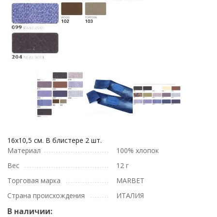
16х10,5 см. В блистере 2 шт.
Материал
100% хлопок
Вес
12 г
Торговая марка
MARBET
Страна происхождения
ИТАЛИЯ
В наличии: