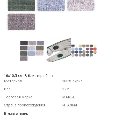
16х10,5 см. В блистере 2 шт.
Материал
100% акрил
Вес
12 г
Торговая марка
MARBET
Страна происхождения
ИТАЛИЯ
В наличии: