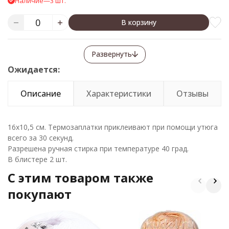
Наличие
—
3 шт.
В корзину
Развернуть
Ожидается:
Описание
Характеристики
Отзывы
16х10,5 см. Термозаплатки приклеивают при помощи утюга
всего за 30 секунд.
Разрешена ручная стирка при температуре 40 град.
В блистере 2 шт.
C этим товаром также
покупают