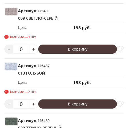
Артикул:
115483
009 СВЕТЛО-СЕРЫЙ
198 руб.
Цена
Наличие
—
1 шт.
В корзину
Артикул:
115487
013 ГОЛУБОЙ
198 руб.
Цена
Наличие
—
2 шт.
В корзину
Артикул:
115489
020 ТЕМНО-ЗЕЛЕНЫЙ