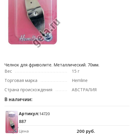
Челнок для фриволите. Металлический. 70мм.
Вес
15 г
Торговая марка
Hemline
Страна происхождения
АВСТРАЛИЯ
В наличии:
Артикул:
14720
887
200 руб.
Цена