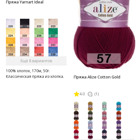
Пряжа Yarnart Ideal
Ещё 8 вариантов
100% хлопок, 170м, 50г.
Классическая пряжа из хлопка.
Пряжа Alize Cotton Gold
4.0
(1)