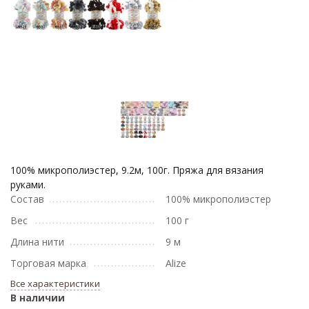
100% микрополиэстер, 9.2м, 100г. Пряжа для вязания
руками.
Состав
100% микрополиэстер
Вес
100 г
Длина нити
9 м
Торговая марка
Alize
Все характеристики
В наличии