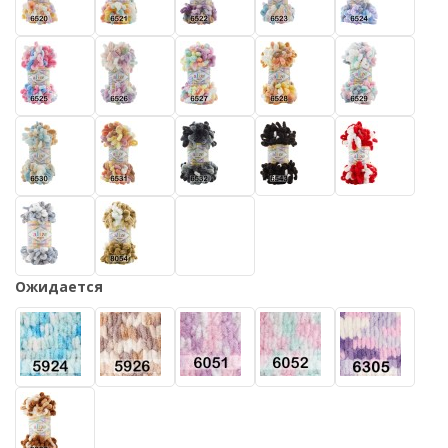
Ожидается