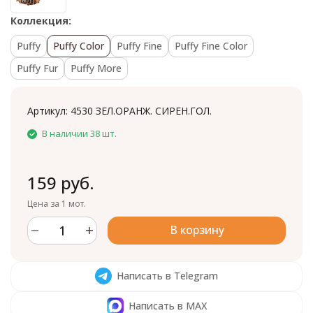
Коллекция:
Puffy
Puffy Color
Puffy Fine
Puffy Fine Color
Puffy Fur
Puffy More
Артикул:
4530 ЗЕЛ.ОРАНЖ. СИРЕН.ГОЛ.
В наличии 38 шт.
159 руб.
Цена за 1 мот.
В корзину
Написать в Telegram
Написать в MAX