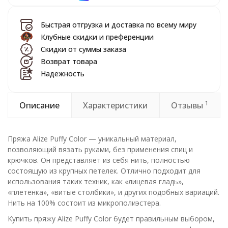
Быстрая отгрузка и доставка по всему миру
Клубные скидки и преференции
Скидки от суммы заказа
Возврат товара
Надежность
1
Описание
Характеристики
Отзывы
Пряжа Alize Puffy Color — уникальный материал,
позволяющий вязать руками, без применения спиц и
крючков. Он представляет из себя нить, полностью
состоящую из крупных петелек. Отлично подходит для
использования таких техник, как «лицевая гладь»,
«плетенка», «витые столбики», и других подобных вариаций.
Нить на 100% состоит из микрополиэстера.
Купить пряжу Alize Puffy Color будет правильным выбором,