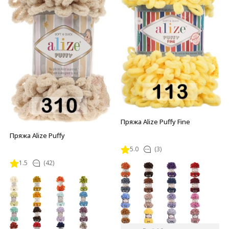
Пряжа Alize Puffy Fine
Пряжа Alize Puffy
5.0
(3)
1.5
(42)