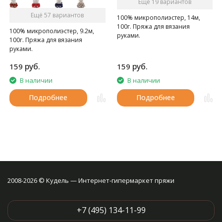
Ещё 19 вариантов
Ещё 57 вариантов
100% микрополиэстер, 14м,
100г. Пряжа для вязания
100% микрополиэстер, 9.2м,
руками.
100г. Пряжа для вязания
руками.
руб.
руб.
159
159
В наличии
В наличии
Подробнее
Подробнее
2008-2026 © Кудель — Интернет-гипермаркет пряжи
+7 (495) 134-11-99