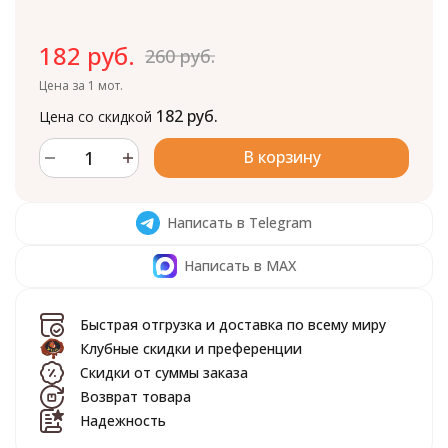
182 руб.
260 руб.
Цена за 1 мот.
182 руб.
Цена со скидкой
В корзину
Написать в Telegram
Написать в MAX
Быстрая отгрузка и доставка по всему миру
Клубные скидки и преференции
Скидки от суммы заказа
Возврат товара
Надежность