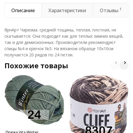
1
Описание
Характеристики
Отзывы
ЯрнАрт Чаризма. средней тощины, теплая, плотная, не
скатывается. Она подходит как для теплых зимних вещей,
так и для демисизонных. Производители рекомендуют
спицы №4 и крючок №5. На вязаном образце 10х10см
получается 20 рядов по 24 петли.
Похожие товары
Пряжа Vita Winter