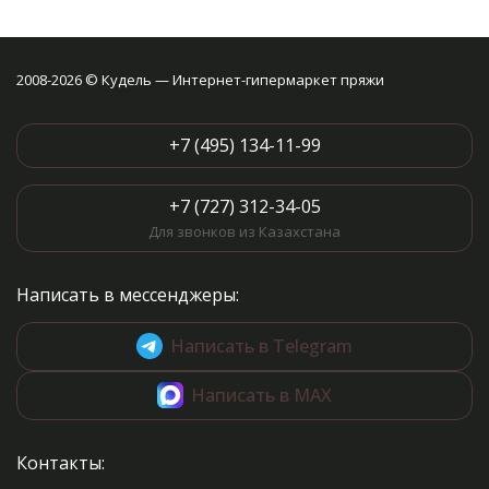
2008-2026 © Кудель — Интернет-гипермаркет пряжи
+7 (495) 134-11-99
+7 (727) 312-34-05
Для звонков из Казахстана
Написать в мессенджеры:
Написать в Telegram
Написать в MAX
Контакты: