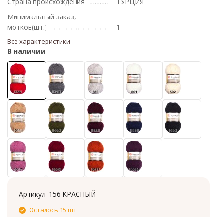
Страна происхождения
ТУРЦИЯ
Минимальный заказ,
мотков(шт.)
1
Все характеристики
В наличии
Артикул:
156 КРАСНЫЙ
Осталось 15 шт.