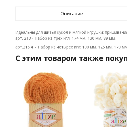
Описание
Идеальны для шитья кукол и мягкой игрушки: пришивания
арт. 213 - Набор из трех игл: 174 мм, 130 мм, 89 мм.
арт.215.4 - Набор из четырех игл: 100 мм, 125 мм, 178 мм
C этим товаром также поку