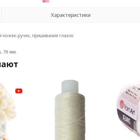
Характеристики
 ножек-ручек, пришивания глазок.
, 78 мм.
пают