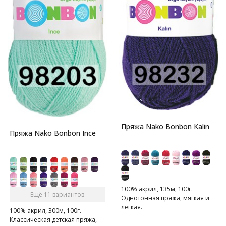
Пряжа Nako Bonbon Kalin
Пряжа Nako Bonbon Ince
100% акрил, 135м, 100г.
Ещё 11 вариантов
Однотонная пряжа, мягкая и
легкая.
100% акрил, 300м, 100г.
Классическая детская пряжа,