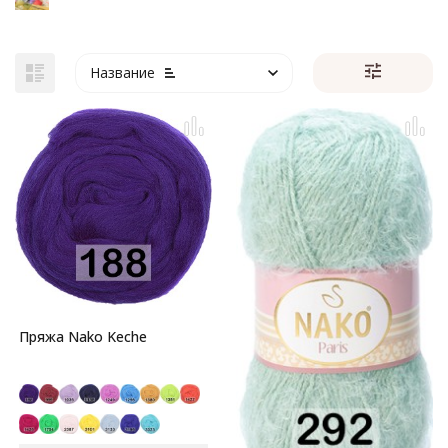
Название
Пряжа Nako Keche