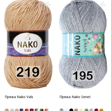
Пряжа Nako Vals
Пряжа Nako Senet