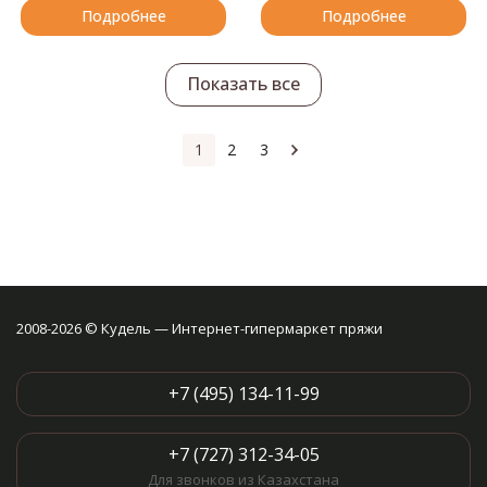
Подробнее
Подробнее
Показать все
1
2
3
2008-2026 © Кудель — Интернет-гипермаркет пряжи
+7 (495) 134-11-99
+7 (727) 312-34-05
Для звонков из Казахстана