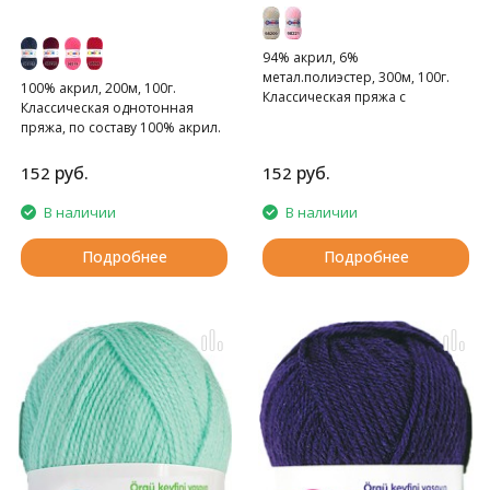
94% акрил, 6%
метал.полиэстер, 300м, 100г.
100% акрил, 200м, 100г.
Классическая пряжа с
Классическая однотонная
люрексом
пряжа, по составу 100% акрил.
руб.
руб.
152
152
В наличии
В наличии
Подробнее
Подробнее