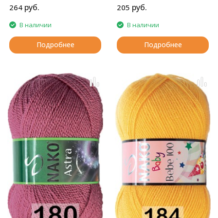
руб.
руб.
264
205
В наличии
В наличии
Подробнее
Подробнее