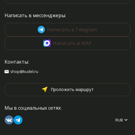
Написать в мессенджеры:
Написать в Telegram
Написать в MAX
Контакты:
shop@kudel.ru
Проложить маршрут
Мы в социальных сетях:
RUB