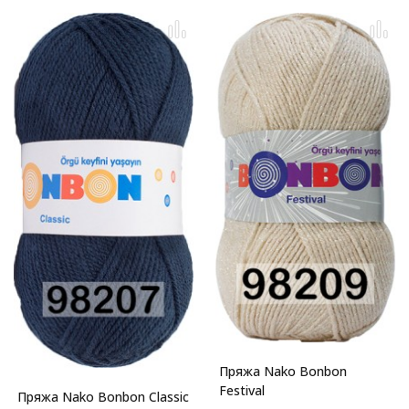
Пряжа Nako Bonbon
Festival
Пряжа Nako Bonbon Classic