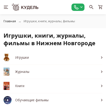
Главная
Игрушки, книги, журналы, фильмы
Игрушки, книги, журналы,
фильмы в Нижнем Новгороде
Игрушки
Журналы
Книги
Обучающие фильмы