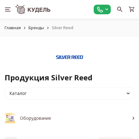
Главная
Бренды
Silver Reed
Продукция Silver Reed
Каталог
Оборудование