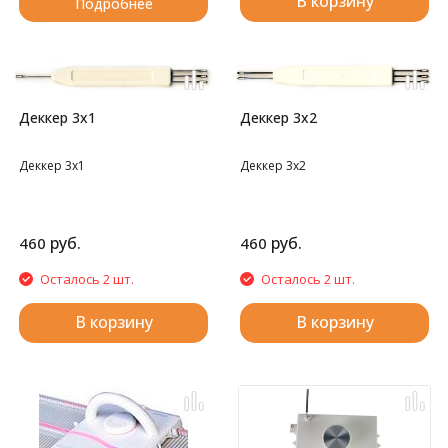
В корзину
Подробнее
Деккер 3х1
Деккер 3х2
Деккер 3х1
Деккер 3х2
руб.
руб.
460
460
Осталось 2 шт.
Осталось 2 шт.
В корзину
В корзину