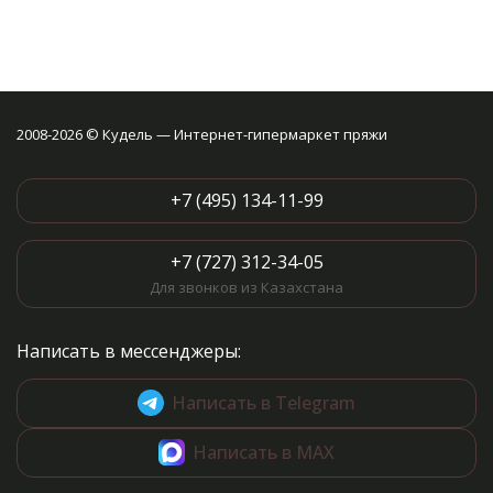
2008-2026 © Кудель — Интернет-гипермаркет пряжи
+7 (495) 134-11-99
+7 (727) 312-34-05
Для звонков из Казахстана
Написать в мессенджеры:
Написать в Telegram
Написать в MAX